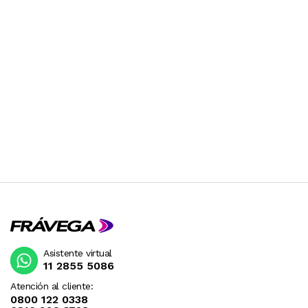
Asistente virtual
11 2855 5086
Atención al cliente:
0800 122 0338