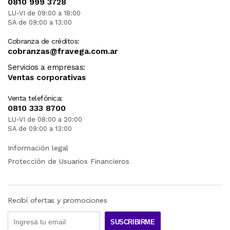
0810 999 3728
LU-VI de 09:00 a 18:00
SA de 09:00 a 13:00
Cobranza de créditos:
cobranzas@fravega.com.ar
Servicios a empresas:
Ventas corporativas
Venta telefónica:
0810 333 8700
LU-VI de 08:00 a 20:00
SA de 09:00 a 13:00
Información legal
Protección de Usuarios Financieros
Recibí ofertas y promociones
SUSCRIBIRME