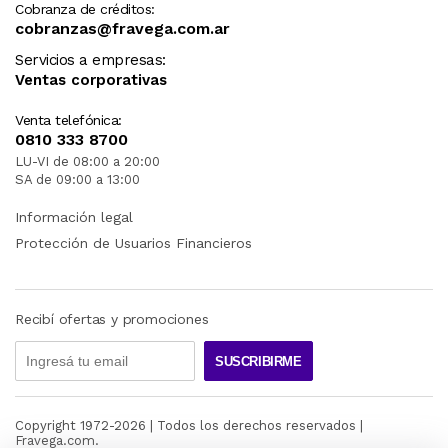
Cobranza de créditos:
cobranzas@fravega.com.ar
Servicios a empresas:
Ventas corporativas
Venta telefónica:
0810 333 8700
LU-VI de 08:00 a 20:00
SA de 09:00 a 13:00
Información legal
Protección de Usuarios Financieros
Recibí ofertas y promociones
SUSCRIBIRME
Copyright 1972-
2026
| Todos los derechos reservados |
Fravega.com.