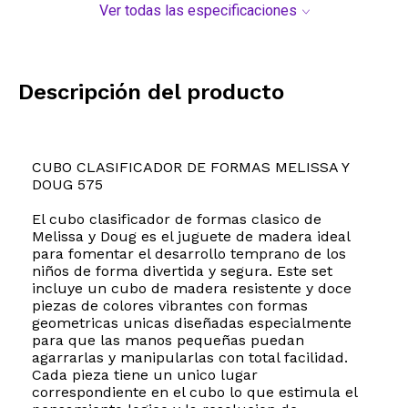
Ver todas las especificaciones
Descripción del producto
CUBO CLASIFICADOR DE FORMAS MELISSA Y
DOUG 575
El cubo clasificador de formas clasico de
Melissa y Doug es el juguete de madera ideal
para fomentar el desarrollo temprano de los
niños de forma divertida y segura. Este set
incluye un cubo de madera resistente y doce
piezas de colores vibrantes con formas
geometricas unicas diseñadas especialmente
para que las manos pequeñas puedan
agarrarlas y manipularlas con total facilidad.
Cada pieza tiene un unico lugar
correspondiente en el cubo lo que estimula el