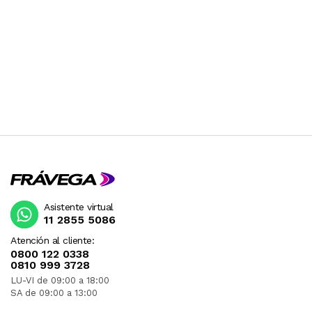
Asistente virtual
11 2855 5086
Atención al cliente:
0800 122 0338
0810 999 3728
LU-VI de 09:00 a 18:00
SA de 09:00 a 13:00