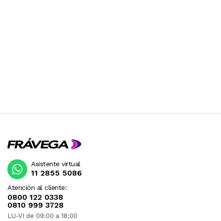
Asistente virtual
11 2855 5086
Atención al cliente:
0800 122 0338
0810 999 3728
LU-VI de 09:00 a 18:00