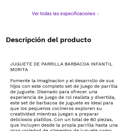
Ver todas las especificaciones
Descripción del producto
JUGUETE DE PARRILLA BARBACOA INFANTIL
MORITA
Fomente la imaginacion y el desarrollo de sus
hijos con este completo set de juego de parrilla
de juguete. Disenado para ofrecer una
experiencia de juego de rol realista y divertida,
este set de barbacoa de juguete es ideal para
que los pequenos cocineros exploren su
creatividad mientras juegan a preparar
deliciosos platillos. Con un total de 80 piezas,
que incluyen desde la propia parrilla hasta una
gran variedad de alimentos de juguete como