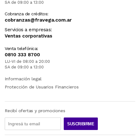
SA de 09:00 a 13:00
Cobranza de créditos:
cobranzas@fravega.com.ar
Servicios a empresas:
Ventas corporativas
Venta telefónica:
0810 333 8700
LU-VI de 08:00 a 20:00
SA de 09:00 a 13:00
Información legal
Protección de Usuarios Financieros
Recibí ofertas y promociones
SUSCRIBIRME