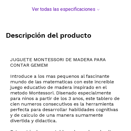
Ver todas las especificaciones
Descripción del producto
JUGUETE MONTESSORI DE MADERA PARA
CONTAR GEMEM
Introduce a los mas pequenos al fascinante
mundo de las matematicas con este increible
juego educativo de madera inspirado en el
metodo Montessori. Disenado especialmente
para ninos a partir de los 3 anos, este tablero de
cien numeros consecutivos es la herramienta
perfecta para desarrollar habilidades cognitivas
y de calculo de una manera sumamente
divertida y didactica.