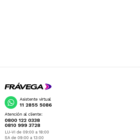
Asistente virtual
11 2855 5086
Atención al cliente:
0800 122 0338
0810 999 3728
LU-VI de 09:00 a 18:00
SA de 09:00 a 13:00