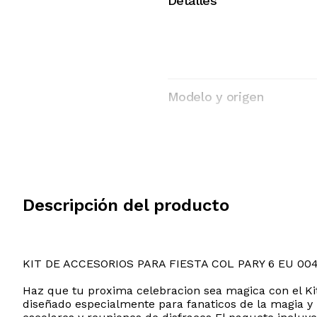
Detalles
Modelo y origen
Descripción del producto
KIT DE ACCESORIOS PARA FIESTA COL PARY 6 EU 00
Haz que tu proxima celebracion sea magica con el Ki
diseñado especialmente para fanaticos de la magia y