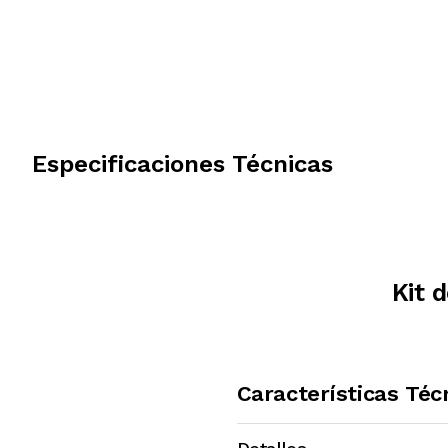
Especificaciones Técnicas
Kit 
Características Téc