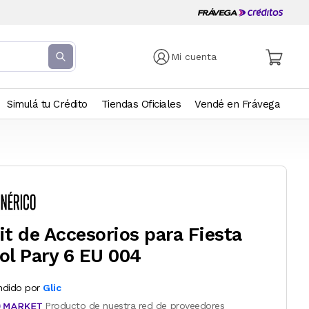
Mi cuenta
Simulá tu Crédito
Tiendas Oficiales
Vendé en Frávega
it de Accesorios para Fiesta
ol Pary 6 EU 004
ndido por
Glic
Producto de nuestra red de proveedores