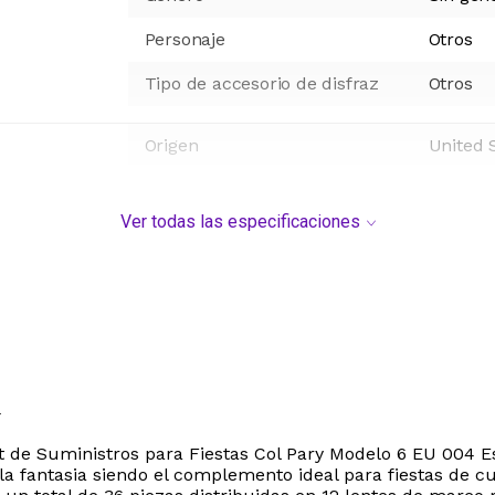
Personaje
Otros
Tipo de accesorio de disfraz
Otros
Origen
United 
Ver todas las especificaciones
4
t de Suministros para Fiestas Col Pary Modelo 6 EU 004 E
 la fantasia siendo el complemento ideal para fiestas de