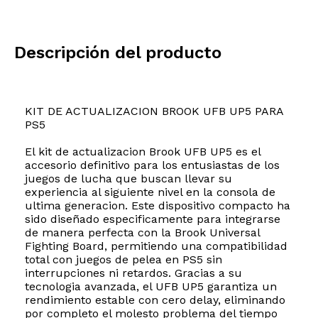
Descripción del producto
KIT DE ACTUALIZACION BROOK UFB UP5 PARA
PS5
El kit de actualizacion Brook UFB UP5 es el
accesorio definitivo para los entusiastas de los
juegos de lucha que buscan llevar su
experiencia al siguiente nivel en la consola de
ultima generacion. Este dispositivo compacto ha
sido diseñado especificamente para integrarse
de manera perfecta con la Brook Universal
Fighting Board, permitiendo una compatibilidad
total con juegos de pelea en PS5 sin
interrupciones ni retardos. Gracias a su
tecnologia avanzada, el UFB UP5 garantiza un
rendimiento estable con cero delay, eliminando
por completo el molesto problema del tiempo