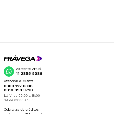
Asistente virtual
11 2855 5086
Atención al cliente:
0800 122 0338
0810 999 3728
LU-VI de 09:00 a 18:00
SA de 09:00 a 13:00
Cobranza de créditos: