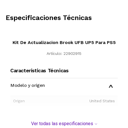
CALCULAR
Especificaciones Técnicas
Kit De Actualizacion Brook UFB UP5 Para PS5
Artículo:
22902915
Características Técnicas
Modelo y origen
Origen
United States
Ver todas las especificaciones