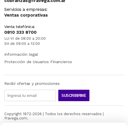
cobranzas@fravega.com.ar
Servicios a empresas:
Ventas corporativas
Venta telefónica:
0810 333 8700
LU-VI de 08:00 a 20:00
SA de 09:00 a 13:00
Información legal
Protección de Usuarios Financieros
Recibí ofertas y promociones
SUSCRIBIRME
Copyright 1972-
2026
| Todos los derechos reservados |
Fravega.com.