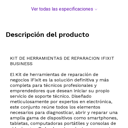
Ver todas las especificaciones
Descripción del producto
KIT DE HERRAMIENTAS DE REPARACION IFIXIT
BUSINESS
El Kit de herramientas de reparación de
negocios iFixit es la solución definitiva y más
completa para técnicos profesionales y
emprendedores que desean iniciar su propio
servicio de soporte técnico. Diseñado
meticulosamente por expertos en electrónica,
este conjunto reúne todos los elementos
necesarios para diagnosticar, abrir y reparar una
amplia gama de dispositivos como smartphones,
tabletas, computadoras portátiles y consolas de