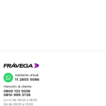
Asistente virtual
11 2855 5086
Atención al cliente:
0800 122 0338
0810 999 3728
LU-VI de 09:00 a 18:00
SA de 09:00 a 13:00