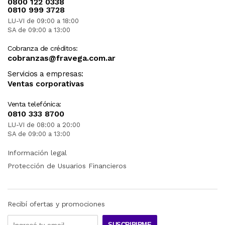
0800 122 0338
0810 999 3728
LU-VI de 09:00 a 18:00
SA de 09:00 a 13:00
Cobranza de créditos:
cobranzas@fravega.com.ar
Servicios a empresas:
Ventas corporativas
Venta telefónica:
0810 333 8700
LU-VI de 08:00 a 20:00
SA de 09:00 a 13:00
Información legal
Protección de Usuarios Financieros
Recibí ofertas y promociones
SUSCRIBIRME