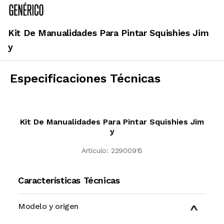
Kit De Manualidades Para Pintar Squishies Jim
y
Especificaciones Técnicas
Kit De Manualidades Para Pintar Squishies Jim
y
Artículo:
22900915
Características Técnicas
Modelo y origen