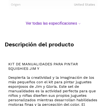
Origen
United States
Ver todas las especificaciones
Descripción del producto
KIT DE MANUALIDADES PARA PINTAR
SQUISHIES JIM Y
Despierta la creatividad y la imaginación de los
más pequeños con el kit para pintar juguetes
esponjosos de Jim y Gloria. Este set de
manualidades es la actividad perfecta para que
niños y niñas diseñen sus propios juguetes
personalizados mientras desarrollan habilidades
motoras finas y la percepción del color. El