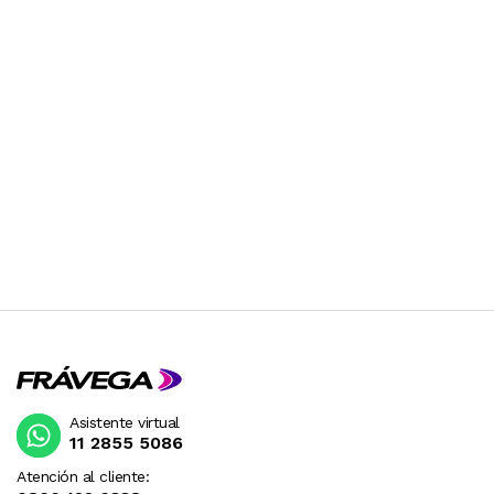
Asistente virtual
11 2855 5086
Atención al cliente: