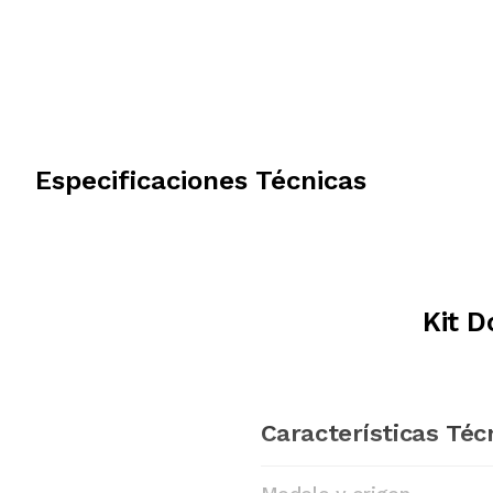
Especificaciones Técnicas
Kit D
Características Téc