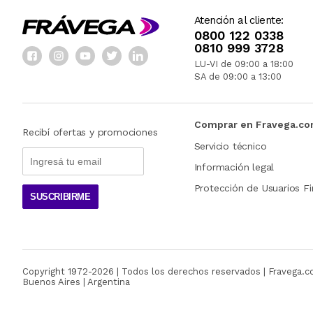
Atención al cliente:
0800 122 0338
0810 999 3728
LU-VI de 09:00 a 18:00
SA de 09:00 a 13:00
Comprar en Fravega.c
Recibí ofertas y promociones
Servicio técnico
Información legal
Protección de Usuarios Fi
SUSCRIBIRME
Copyright 1972-
2026
| Todos los derechos reservados | Fravega.
Buenos Aires | Argentina