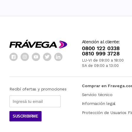
Atención al cliente:
0800 122 0338
0810 999 3728
LU-VI de 09:00 a 18:00
SA de 09:00 a 13:00
Comprar en Fravega.c
Recibí ofertas y promociones
Servicio técnico
Información legal
Protección de Usuarios Fi
SUSCRIBIRME