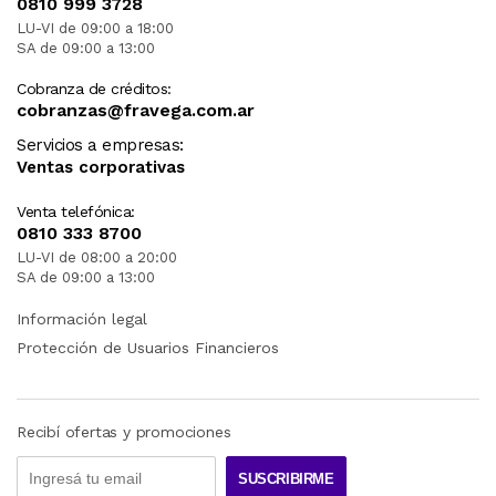
0810 999 3728
LU-VI de 09:00 a 18:00
SA de 09:00 a 13:00
Cobranza de créditos:
cobranzas@fravega.com.ar
Servicios a empresas:
Ventas corporativas
Venta telefónica:
0810 333 8700
LU-VI de 08:00 a 20:00
SA de 09:00 a 13:00
Información legal
Protección de Usuarios Financieros
Recibí ofertas y promociones
SUSCRIBIRME