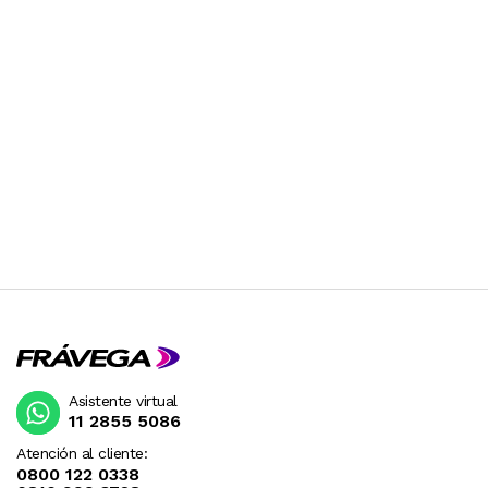
Asistente virtual
11 2855 5086
Atención al cliente:
0800 122 0338