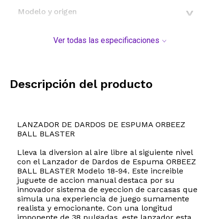
Modelo y origen
Ver todas las especificaciones
Descripción del producto
LANZADOR DE DARDOS DE ESPUMA ORBEEZ
BALL BLASTER
Lleva la diversion al aire libre al siguiente nivel
con el Lanzador de Dardos de Espuma ORBEEZ
BALL BLASTER Modelo 18-94. Este increible
juguete de accion manual destaca por su
innovador sistema de eyeccion de carcasas que
simula una experiencia de juego sumamente
realista y emocionante. Con una longitud
imponente de 38 pulgadas, este lanzador esta