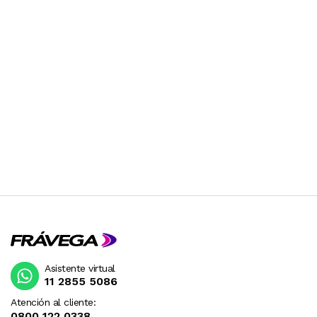
Asistente virtual
11 2855 5086
Atención al cliente:
0800 122 0338