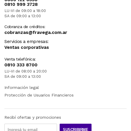
0810 999 3728
LU-VI de 09:00 a 18:00
SA de 09:00 a 13:00
Cobranza de créditos:
cobranzas@fravega.com.ar
Servicios a empresas:
Ventas corporativas
Venta telefónica:
0810 333 8700
LU-VI de 08:00 a 20:00
SA de 09:00 a 13:00
Información legal
Protección de Usuarios Financieros
Recibí ofertas y promociones
SUSCRIBIRME