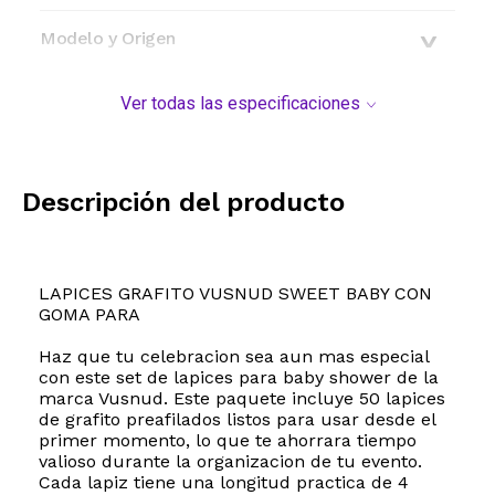
Modelo y Origen
Ver todas las especificaciones
Descripción del producto
LAPICES GRAFITO VUSNUD SWEET BABY CON
GOMA PARA
Haz que tu celebracion sea aun mas especial
con este set de lapices para baby shower de la
marca Vusnud. Este paquete incluye 50 lapices
de grafito preafilados listos para usar desde el
primer momento, lo que te ahorrara tiempo
valioso durante la organizacion de tu evento.
Cada lapiz tiene una longitud practica de 4