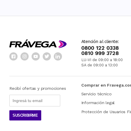
Atención al cliente:
0800 122 0338
0810 999 3728
LU-VI de 09:00 a 18:00
SA de 09:00 a 13:00
Comprar en Fravega.c
Recibí ofertas y promociones
Servicio técnico
Información legal
Protección de Usuarios Fi
SUSCRIBIRME