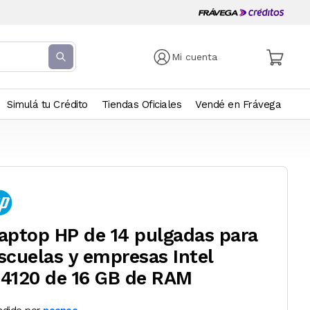
Mi cuenta
Simulá tu Crédito
Tiendas Oficiales
Vendé en Frávega
aptop HP de 14 pulgadas para
scuelas y empresas Intel
4120 de 16 GB de RAM