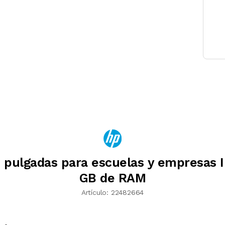
 pulgadas para escuelas y empresas I
GB de RAM
Artículo:
22482664