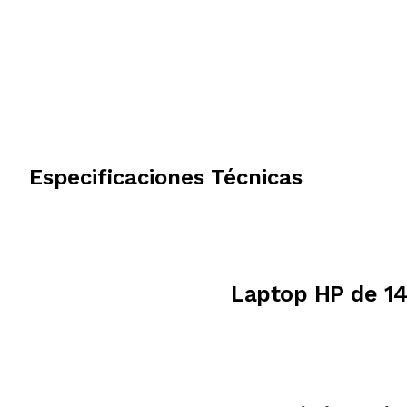
Especificaciones Técnicas
Laptop HP de 14