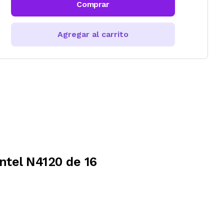
Comprar
Agregar al carrito
ntel N4120 de 16