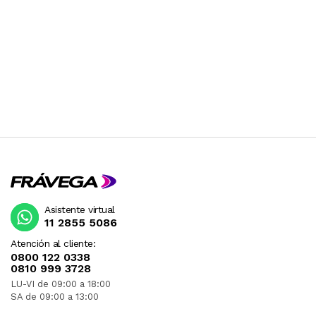
Asistente virtual
11 2855 5086
Atención al cliente:
0800 122 0338
0810 999 3728
LU-VI de 09:00 a 18:00
SA de 09:00 a 13:00