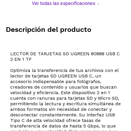
Ver todas las especificaciones
Descripción del producto
LECTOR DE TARJETAS SD UGREEN 80888 USB C
2 EN 1 TF
Optimiza la transferencia de tus archivos con el
lector de tarjetas SD UGREEN USB C, un
accesorio indispensable para fotógrafos,
creadores de contenido y usuarios que buscan
velocidad y eficiencia. Este dispositivo 2 en 1
cuenta con ranuras para tarjetas SD y Micro SD,
permitiendo la lectura y escritura simultánea de
ambos formatos sin necesidad de conectar y
desconectar constantemente. Su interfaz USB
Tipo C de alta velocidad ofrece tasas de
transferencia de datos de hasta 5 Gbps, lo que