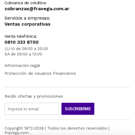
Cobranza de créditos:
cobranzas@fravega.com.ar
Servicios a empresas:
Ventas corporativas
Venta telefónica:
0810 333 8700
LU-VI de 08:00 a 20:00
SA de 09:00 a 13:00
Información legal
Protección de Usuarios Financieros
Recibí ofertas y promociones
SUSCRIBIRME
Copyright 1972-
2026
| Todos los derechos reservados |
Fravega.com.