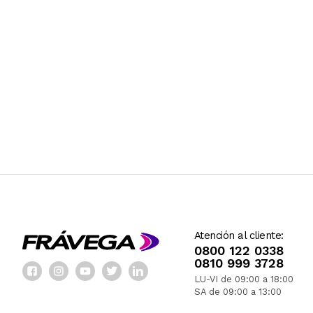
Atención al cliente:
0800 122 0338
0810 999 3728
LU-VI de 09:00 a 18:00
SA de 09:00 a 13:00