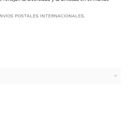
ENVíOS POSTALES INTERNACIONALES.