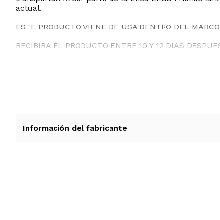
actual.
ESTE PRODUCTO VIENE DE USA DENTRO DEL MARCO 
RECIBIRA EL PRODUCTO ENTRE 10 Y 12 DIAS DESPUE
Información del fabricante