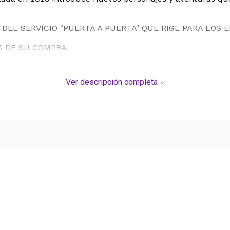
DEL SERVICIO "PUERTA A PUERTA" QUE RIGE PARA LOS 
S DE SU COMPRA.
Ver descripción completa
Ver más contenido