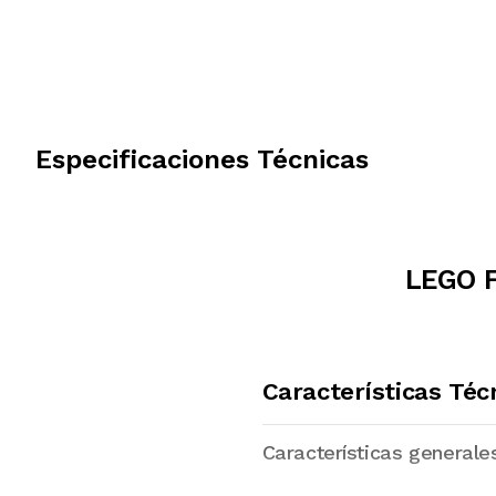
Especificaciones Técnicas
LEGO F
Características Téc
Características generale