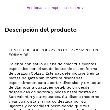
Ver todas las especificaciones
Descripción del producto
LENTES DE SOL COLZZY CO COLZZY 161768 EN
FORMA DE
Celebra con estilo y llena de color tus eventos
especiales con el set de lentes de sol en forma
de corazon Colzzy. Este paquete incluye treinta
piezas de gafas sin montura disenadas
especialmente para aportar diversion y un toque
de glamour a cualquier celebracion desde
despedidas de soltera y bodas hasta fiestas de
San Valentin y cumpleanos. Su diseno moderno
y vanguardista sin marco destaca por su
ligereza y comodidad permitiendo que tus