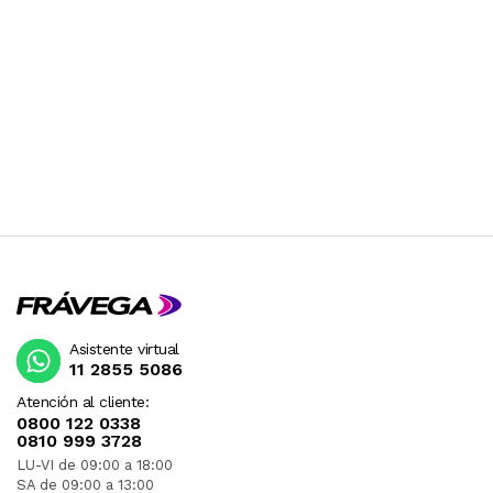
Asistente virtual
11 2855 5086
Atención al cliente:
0800 122 0338
0810 999 3728
LU-VI de 09:00 a 18:00
SA de 09:00 a 13:00