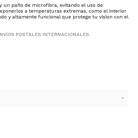
 un paño de microfibra, evitando el uso de
exponerlos a temperaturas extremas, como el interior
do y altamente funcional que protege tu vision con el
ENVíOS POSTALES INTERNACIONALES.