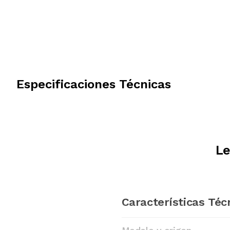
Especificaciones Técnicas
Le
Características Téc