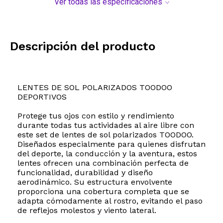
Ver todas las especificaciones
Descripción del producto
LENTES DE SOL POLARIZADOS TOODOO
DEPORTIVOS
Protege tus ojos con estilo y rendimiento
durante todas tus actividades al aire libre con
este set de lentes de sol polarizados TOODOO.
Diseñados especialmente para quienes disfrutan
del deporte, la conducción y la aventura, estos
lentes ofrecen una combinación perfecta de
funcionalidad, durabilidad y diseño
aerodinámico. Su estructura envolvente
proporciona una cobertura completa que se
adapta cómodamente al rostro, evitando el paso
de reflejos molestos y viento lateral.