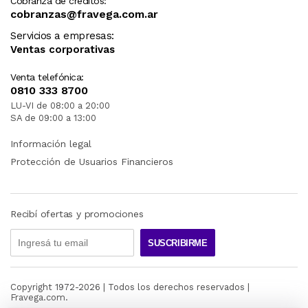
Cobranza de créditos:
cobranzas@fravega.com.ar
Servicios a empresas:
Ventas corporativas
Venta telefónica:
0810 333 8700
LU-VI de 08:00 a 20:00
SA de 09:00 a 13:00
Información legal
Protección de Usuarios Financieros
Recibí ofertas y promociones
SUSCRIBIRME
Copyright 1972-
2026
| Todos los derechos reservados |
Fravega.com.