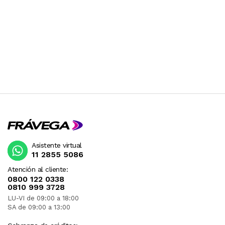
Asistente virtual
11 2855 5086
Atención al cliente:
0800 122 0338
0810 999 3728
LU-VI de 09:00 a 18:00
SA de 09:00 a 13:00