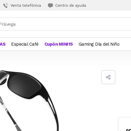
Venta telefónica
Centro de ayuda
JAS
Especial Café
Cupón MINI15
Gaming Día del Niño