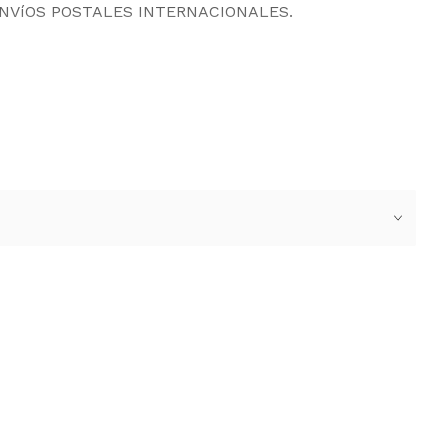
ENVíOS POSTALES INTERNACIONALES.