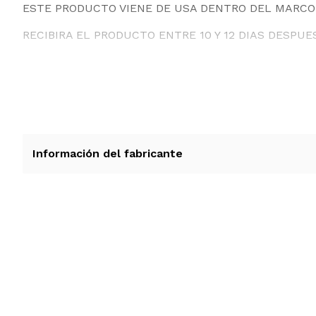
ESTE PRODUCTO VIENE DE USA DENTRO DEL MARCO 
RECIBIRA EL PRODUCTO ENTRE 10 Y 12 DIAS DESPUE
Información del fabricante