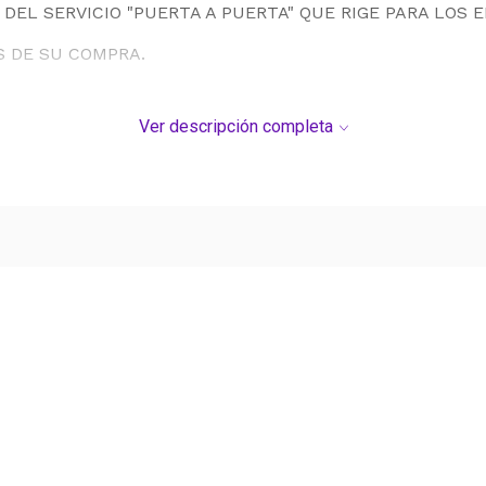
DEL SERVICIO "PUERTA A PUERTA" QUE RIGE PARA LOS 
S DE SU COMPRA.
Ver descripción completa
Ver más contenido