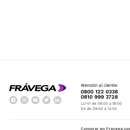
Atención al cliente:
0800 122 0338
0810 999 3728
LU-VI de 09:00 a 18:00
SA de 09:00 a 13:00
Comprar en Fravega.c