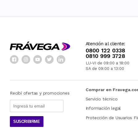
Atención al cliente:
0800 122 0338
0810 999 3728
LU-VI de 09:00 a 18:00
SA de 09:00 a 13:00
Comprar en Fravega.c
Recibí ofertas y promociones
Servicio técnico
Información legal
Protección de Usuarios Fi
SUSCRIBIRME