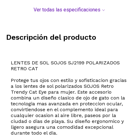
Ver todas las especificaciones
Descripción del producto
LENTES DE SOL SOJOS SJ2199 POLARIZADOS
RETRO CAT
Protege tus ojos con estilo y sofisticacion gracias
a los lentes de sol polarizados SOJOS Retro
Trendy Cat Eye para mujer. Este accesorio
combina un diseño clasico de ojo de gato con la
tecnologia mas avanzada en proteccion ocular,
convirtiendose en el complemento ideal para
cualquier ocasion al aire libre, paseos por la
ciudad o dias de playa. Su diseño ergonomico y
ligero asegura una comodidad excepcional
durante todo el dia.