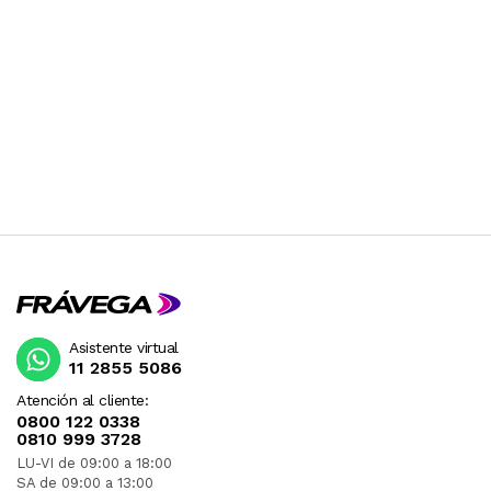
Asistente virtual
11 2855 5086
Atención al cliente:
0800 122 0338
0810 999 3728
LU-VI de 09:00 a 18:00
SA de 09:00 a 13:00