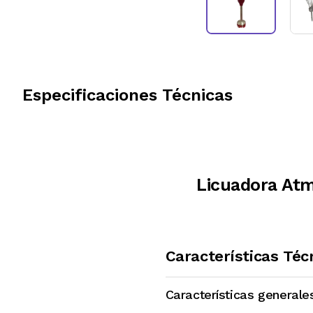
Especificaciones Técnicas
Licuadora Atm
Características Téc
Características generale