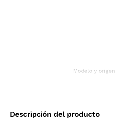
Modelo y origen
Descripción del producto