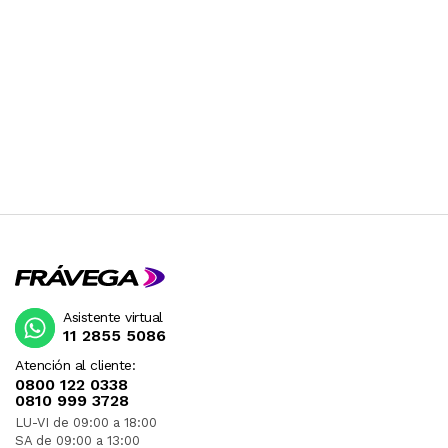
Asistente virtual
11 2855 5086
Atención al cliente:
0800 122 0338
0810 999 3728
LU-VI de 09:00 a 18:00
SA de 09:00 a 13:00