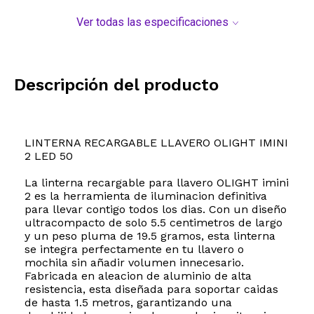
Ver todas las especificaciones
Descripción del producto
LINTERNA RECARGABLE LLAVERO OLIGHT IMINI
2 LED 50
La linterna recargable para llavero OLIGHT imini
2 es la herramienta de iluminacion definitiva
para llevar contigo todos los dias. Con un diseño
ultracompacto de solo 5.5 centimetros de largo
y un peso pluma de 19.5 gramos, esta linterna
se integra perfectamente en tu llavero o
mochila sin añadir volumen innecesario.
Fabricada en aleacion de aluminio de alta
resistencia, esta diseñada para soportar caidas
de hasta 1.5 metros, garantizando una