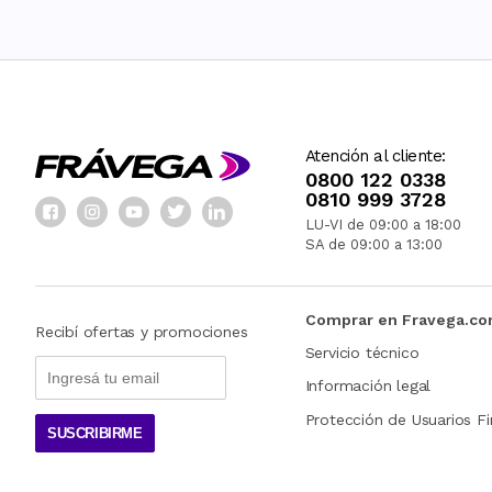
Atención al cliente:
0800 122 0338
0810 999 3728
LU-VI de 09:00 a 18:00
SA de 09:00 a 13:00
Comprar en Fravega.c
Recibí ofertas y promociones
Servicio técnico
Información legal
Protección de Usuarios Fi
SUSCRIBIRME