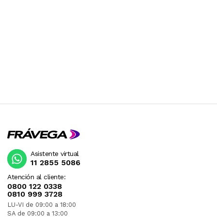
Asistente virtual
11 2855 5086
Atención al cliente:
0800 122 0338
0810 999 3728
LU-VI de 09:00 a 18:00
SA de 09:00 a 13:00