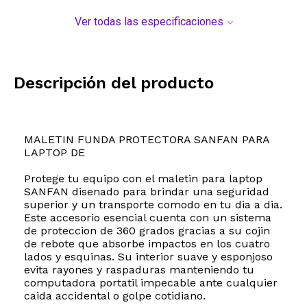
Ver todas las especificaciones
Descripción del producto
MALETIN FUNDA PROTECTORA SANFAN PARA
LAPTOP DE
Protege tu equipo con el maletin para laptop
SANFAN disenado para brindar una seguridad
superior y un transporte comodo en tu dia a dia.
Este accesorio esencial cuenta con un sistema
de proteccion de 360 grados gracias a su cojin
de rebote que absorbe impactos en los cuatro
lados y esquinas. Su interior suave y esponjoso
evita rayones y raspaduras manteniendo tu
computadora portatil impecable ante cualquier
caida accidental o golpe cotidiano.