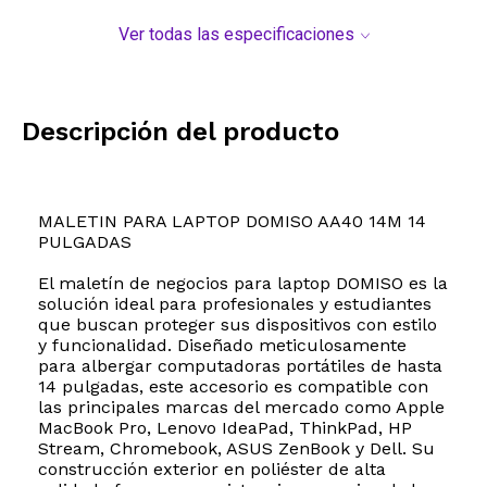
Ver todas las especificaciones
Descripción del producto
MALETIN PARA LAPTOP DOMISO AA40 14M 14
PULGADAS
El maletín de negocios para laptop DOMISO es la
solución ideal para profesionales y estudiantes
que buscan proteger sus dispositivos con estilo
y funcionalidad. Diseñado meticulosamente
para albergar computadoras portátiles de hasta
14 pulgadas, este accesorio es compatible con
las principales marcas del mercado como Apple
MacBook Pro, Lenovo IdeaPad, ThinkPad, HP
Stream, Chromebook, ASUS ZenBook y Dell. Su
construcción exterior en poliéster de alta