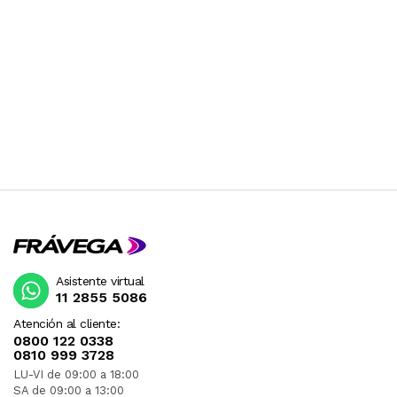
Asistente virtual
11 2855 5086
Atención al cliente:
0800 122 0338
0810 999 3728
LU-VI de 09:00 a 18:00
SA de 09:00 a 13:00