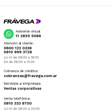
Asistente virtual
11 2855 5086
Atención al cliente:
0800 122 0338
0810 999 3728
LU-VI de 09:00 a 18:00
SA de 09:00 a 13:00
Cobranza de créditos:
cobranzas@fravega.com.ar
Servicios a empresas:
Ventas corporativas
Venta telefónica:
0810 333 8700
LU-VI de 08:00 a 20:00