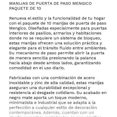
MANIJAS DE PUERTA DE PASO MENGICO
PAQUETE DE 10
Renueva el estilo y la funcionalidad de tu hogar
con el paquete de 10 manijas de puerta de paso
Mengico. Diseñadas especialmente para puertas
interiores de pasillos, armarios y habitaciones
donde no se requiere un sistema de bloqueo,
estas manijas ofrecen una solución práctica y
elegante para el tránsito fluido entre ambientes.
Su mecanismo de paso permite abrir la puerta
de manera sencilla presionando la palanca
hacia abajo desde ambos lados, garantizando
comodidad en el uso diario.
Fabricadas con una combinación de acero
inoxidable y zinc de alta calidad, estas manijas
aseguran una durabilidad excepcional y
resistencia al desgaste cotidiano. Su acabado en
negro mate aporta un toque moderno,
minimalista e industrial que se adapta a la
perfección a cualquier estilo de decoración
contemporánea. Además, cuentan con un