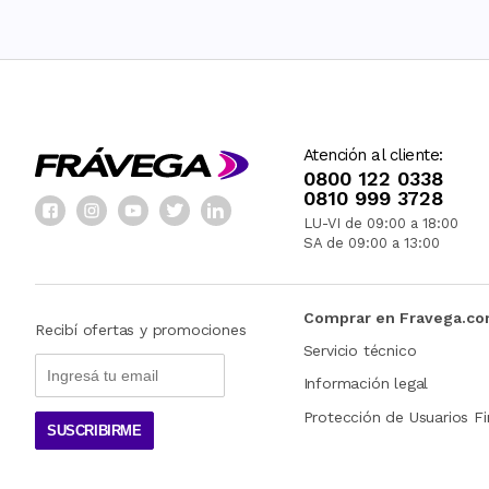
Atención al cliente:
0800 122 0338
0810 999 3728
LU-VI de 09:00 a 18:00
SA de 09:00 a 13:00
Comprar en Fravega.c
Recibí ofertas y promociones
Servicio técnico
Información legal
Protección de Usuarios Fi
SUSCRIBIRME