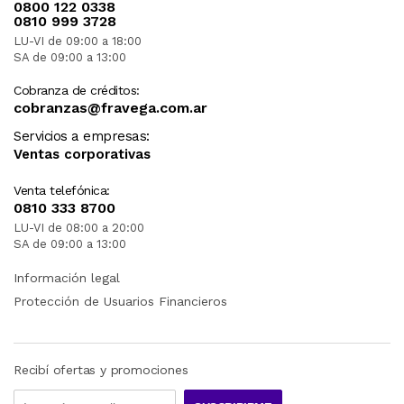
0800 122 0338
0810 999 3728
LU-VI de 09:00 a 18:00
SA de 09:00 a 13:00
Cobranza de créditos:
cobranzas@fravega.com.ar
Servicios a empresas:
Ventas corporativas
Venta telefónica:
0810 333 8700
LU-VI de 08:00 a 20:00
SA de 09:00 a 13:00
Información legal
Protección de Usuarios Financieros
Recibí ofertas y promociones