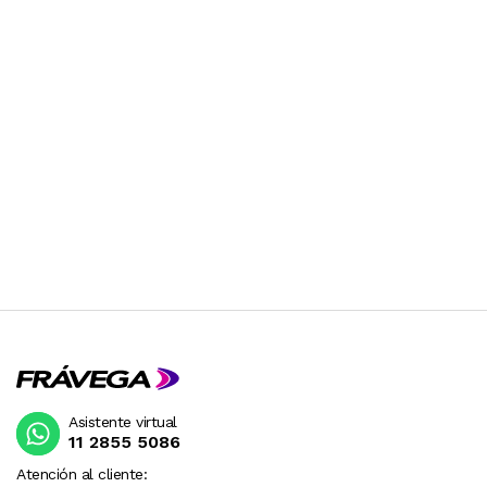
Asistente virtual
11 2855 5086
Atención al cliente: