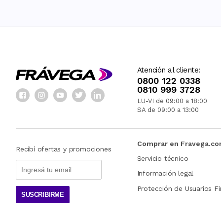
Atención al cliente:
0800 122 0338
0810 999 3728
LU-VI de 09:00 a 18:00
SA de 09:00 a 13:00
Comprar en Fravega.c
Recibí ofertas y promociones
Servicio técnico
Información legal
Protección de Usuarios Fi
SUSCRIBIRME