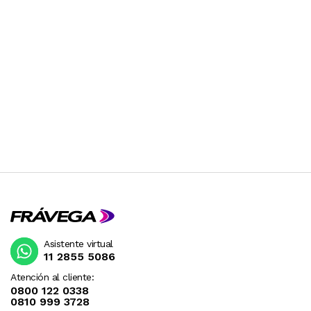
Asistente virtual
11 2855 5086
Atención al cliente:
0800 122 0338
0810 999 3728