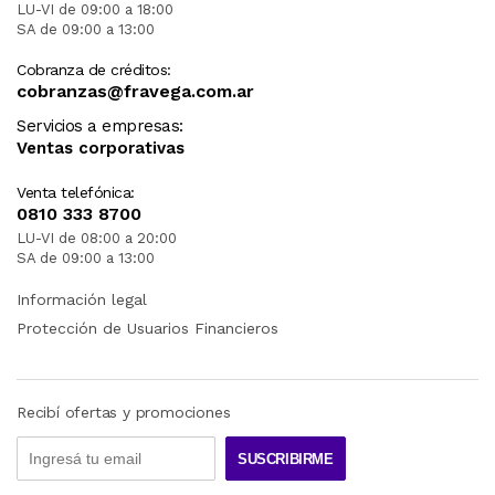
LU-VI de 09:00 a 18:00
SA de 09:00 a 13:00
Cobranza de créditos:
cobranzas@fravega.com.ar
Servicios a empresas:
Ventas corporativas
Venta telefónica:
0810 333 8700
LU-VI de 08:00 a 20:00
SA de 09:00 a 13:00
Información legal
Protección de Usuarios Financieros
Recibí ofertas y promociones
SUSCRIBIRME