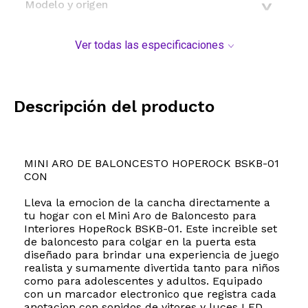
Modelo y origen
Ver todas las especificaciones
Descripción del producto
MINI ARO DE BALONCESTO HOPEROCK BSKB-01
CON
Lleva la emocion de la cancha directamente a
tu hogar con el Mini Aro de Baloncesto para
Interiores HopeRock BSKB-01. Este increible set
de baloncesto para colgar en la puerta esta
diseñado para brindar una experiencia de juego
realista y sumamente divertida tanto para niños
como para adolescentes y adultos. Equipado
con un marcador electronico que registra cada
anotacion con sonidos de vitores y luces LED