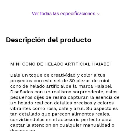
Ver todas las especificaciones
Descripción del producto
MINI CONO DE HELADO ARTIFICIAL HAIABEI
Dale un toque de creatividad y color a tus
proyectos con este set de 30 piezas de mini
cono de helado artificial de la marca Haiabei.
Diseñados con un realismo sorprendente, estos
pequeños dijes de resina capturan la esencia de
un helado real con detalles precisos y colores
vibrantes como rosa, cafe y azul. Su aspecto es
tan detallado que parecen alimentos reales,
convirtiendolos en el accesorio perfecto para
captar la atencion en cualquier manualidad o
decoracion.