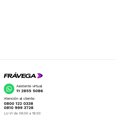
Asistente virtual
11 2855 5086
Atención al cliente:
0800 122 0338
0810 999 3728
LU-VI de 09:00 a 18:00