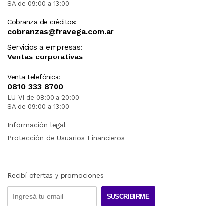
SA de 09:00 a 13:00
Cobranza de créditos:
cobranzas@fravega.com.ar
Servicios a empresas:
Ventas corporativas
Venta telefónica:
0810 333 8700
LU-VI de 08:00 a 20:00
SA de 09:00 a 13:00
Información legal
Protección de Usuarios Financieros
Recibí ofertas y promociones
SUSCRIBIRME