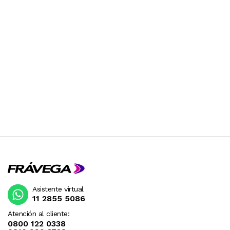
Asistente virtual
11 2855 5086
Atención al cliente:
0800 122 0338