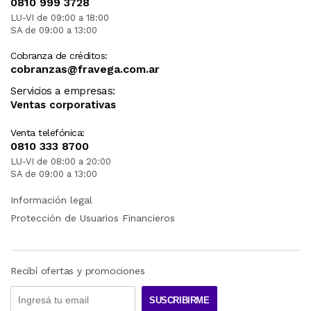
0810 999 3728
LU-VI de 09:00 a 18:00
SA de 09:00 a 13:00
Cobranza de créditos:
cobranzas@fravega.com.ar
Servicios a empresas:
Ventas corporativas
Venta telefónica:
0810 333 8700
LU-VI de 08:00 a 20:00
SA de 09:00 a 13:00
Información legal
Protección de Usuarios Financieros
Recibí ofertas y promociones
SUSCRIBIRME