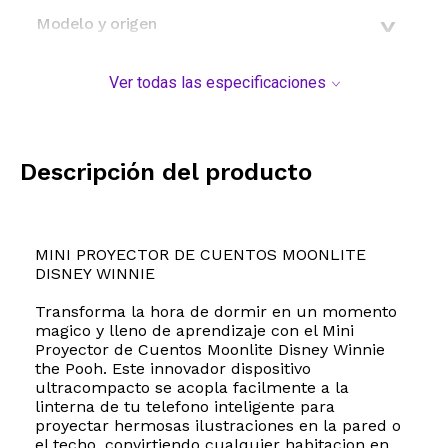
Modelo y origen
Ver todas las especificaciones
Descripción del producto
MINI PROYECTOR DE CUENTOS MOONLITE
DISNEY WINNIE
Transforma la hora de dormir en un momento
magico y lleno de aprendizaje con el Mini
Proyector de Cuentos Moonlite Disney Winnie
the Pooh. Este innovador dispositivo
ultracompacto se acopla facilmente a la
linterna de tu telefono inteligente para
proyectar hermosas ilustraciones en la pared o
el techo, convirtiendo cualquier habitacion en