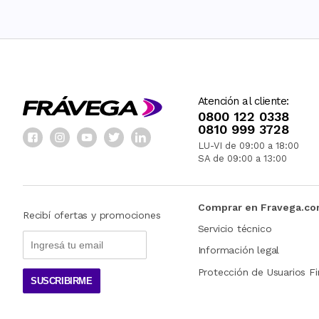
Atención al cliente:
0800 122 0338
0810 999 3728
LU-VI de 09:00 a 18:00
SA de 09:00 a 13:00
Comprar en Fravega.c
Recibí ofertas y promociones
Servicio técnico
Información legal
Protección de Usuarios Fi
SUSCRIBIRME