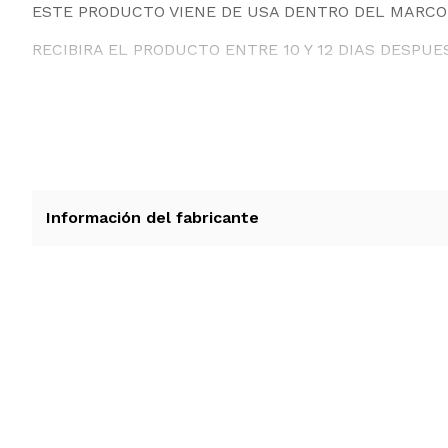
ESTE PRODUCTO VIENE DE USA DENTRO DEL MARCO 
RECIBIRA EL PRODUCTO ENTRE 10 Y 12 DIAS DESPUE
Información del fabricante