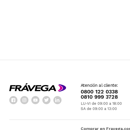
Atención al cliente:
0800 122 0338
0810 999 3728
LU-VI de 09:00 a 18:00
SA de 09:00 a 13:00
Comprar en Fravega.c