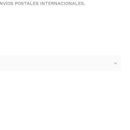
ENVíOS POSTALES INTERNACIONALES.