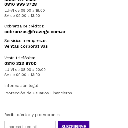
0810 999 3728
LU-VI de 09:00 a 18:00
SA de 09:00 a 13:00
Cobranza de créditos:
cobranzas@fravega.com.ar
Servicios a empresas:
Ventas corporativas
Venta telefónica:
0810 333 8700
LU-VI de 08:00 a 20:00
SA de 09:00 a 13:00
Información legal
Protección de Usuarios Financieros
Recibí ofertas y promociones
SUSCRIBIRME