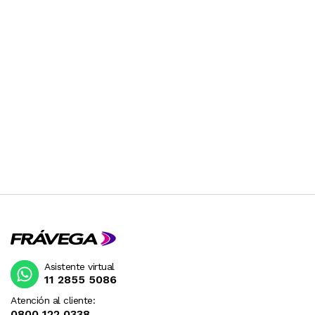
Asistente virtual
11 2855 5086
Atención al cliente:
0800 122 0338