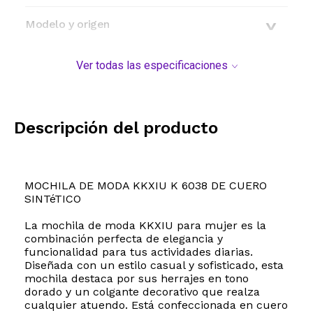
Modelo y origen
Ver todas las especificaciones
Descripción del producto
MOCHILA DE MODA KKXIU K 6038 DE CUERO
SINTéTICO
La mochila de moda KKXIU para mujer es la
combinación perfecta de elegancia y
funcionalidad para tus actividades diarias.
Diseñada con un estilo casual y sofisticado, esta
mochila destaca por sus herrajes en tono
dorado y un colgante decorativo que realza
cualquier atuendo. Está confeccionada en cuero