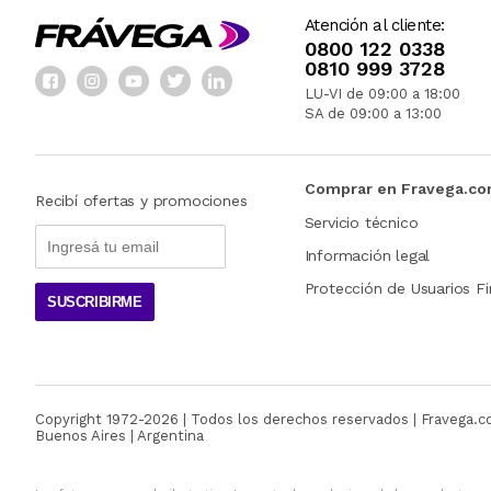
Atención al cliente:
0800 122 0338
0810 999 3728
LU-VI de 09:00 a 18:00
SA de 09:00 a 13:00
Comprar en Fravega.c
Recibí ofertas y promociones
Servicio técnico
Información legal
Protección de Usuarios Fi
SUSCRIBIRME
Copyright 1972-
2026
| Todos los derechos reservados | Fravega.
Buenos Aires | Argentina