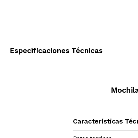
Especificaciones Técnicas
Mochil
Características Téc