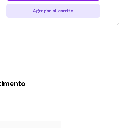
Agregar al carrito
timento