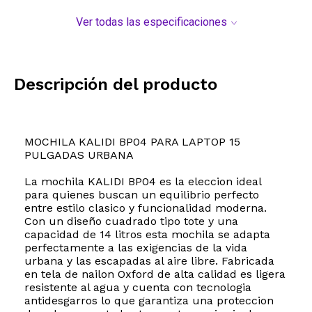
Ver todas las especificaciones
Descripción del producto
MOCHILA KALIDI BP04 PARA LAPTOP 15
PULGADAS URBANA
La mochila KALIDI BP04 es la eleccion ideal
para quienes buscan un equilibrio perfecto
entre estilo clasico y funcionalidad moderna.
Con un diseño cuadrado tipo tote y una
capacidad de 14 litros esta mochila se adapta
perfectamente a las exigencias de la vida
urbana y las escapadas al aire libre. Fabricada
en tela de nailon Oxford de alta calidad es ligera
resistente al agua y cuenta con tecnologia
antidesgarros lo que garantiza una proteccion