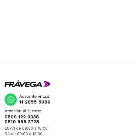
Asistente virtual
11 2855 5086
Atención al cliente:
0800 122 0338
0810 999 3728
LU-VI de 09:00 a 18:00
SA de 09:00 a 13:00