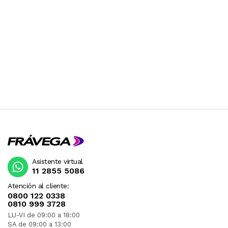
Asistente virtual
11 2855 5086
Atención al cliente:
0800 122 0338
0810 999 3728
LU-VI de 09:00 a 18:00
SA de 09:00 a 13:00