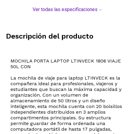
Ver todas las especificaciones
Descripción del producto
MOCHILA PORTA LAPTOP LTINVECK 1806 VIAJE
50L CON
La mochila de viaje para laptop LTINVECK es la
compañera ideal para profesionales, viajeros y
estudiantes que buscan la máxima capacidad y
organización. Con un volumen de
almacenamiento de 50 litros y un diseño
inteligente, esta mochila cuenta con 20 bolsillos
independientes distribuidos en 3 amplios
compartimentos principales. Su estructura
permite guardar de forma ordenada una
computadora portátil de hasta 17 pulgadas,