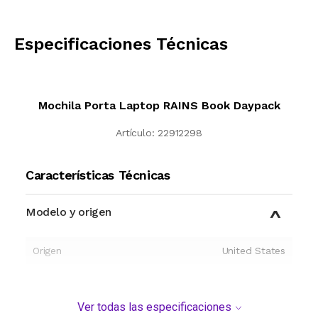
CALCULAR
Especificaciones Técnicas
Mochila Porta Laptop RAINS Book Daypack
Artículo:
22912298
Características Técnicas
Modelo y origen
Origen
United States
Ver todas las especificaciones