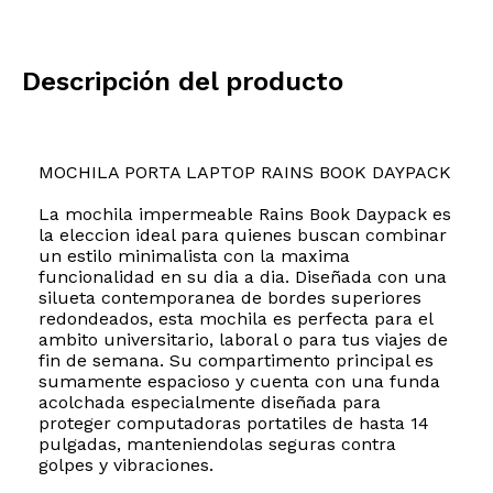
Descripción del producto
MOCHILA PORTA LAPTOP RAINS BOOK DAYPACK
La mochila impermeable Rains Book Daypack es
la eleccion ideal para quienes buscan combinar
un estilo minimalista con la maxima
funcionalidad en su dia a dia. Diseñada con una
silueta contemporanea de bordes superiores
redondeados, esta mochila es perfecta para el
ambito universitario, laboral o para tus viajes de
fin de semana. Su compartimento principal es
sumamente espacioso y cuenta con una funda
acolchada especialmente diseñada para
proteger computadoras portatiles de hasta 14
pulgadas, manteniendolas seguras contra
golpes y vibraciones.