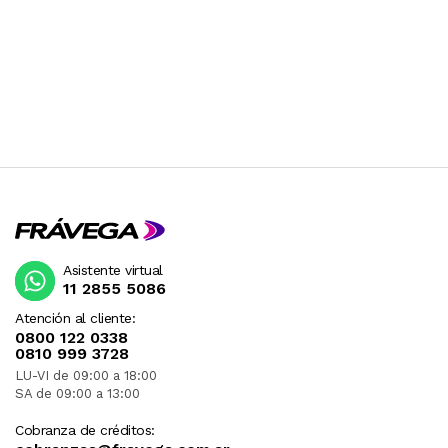
Asistente virtual
11 2855 5086
Atención al cliente:
0800 122 0338
0810 999 3728
LU-VI de 09:00 a 18:00
SA de 09:00 a 13:00
Cobranza de créditos: