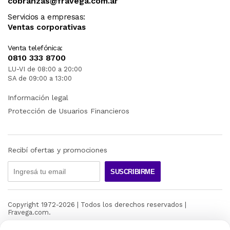
cobranzas@fravega.com.ar
Servicios a empresas:
Ventas corporativas
Venta telefónica:
0810 333 8700
LU-VI de 08:00 a 20:00
SA de 09:00 a 13:00
Información legal
Protección de Usuarios Financieros
Recibí ofertas y promociones
SUSCRIBIRME
Copyright 1972-
2026
| Todos los derechos reservados |
Fravega.com.