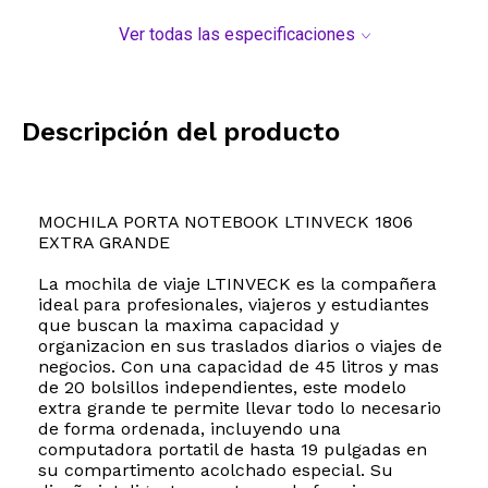
Ver todas las especificaciones
Descripción del producto
MOCHILA PORTA NOTEBOOK LTINVECK 1806
EXTRA GRANDE
La mochila de viaje LTINVECK es la compañera
ideal para profesionales, viajeros y estudiantes
que buscan la maxima capacidad y
organizacion en sus traslados diarios o viajes de
negocios. Con una capacidad de 45 litros y mas
de 20 bolsillos independientes, este modelo
extra grande te permite llevar todo lo necesario
de forma ordenada, incluyendo una
computadora portatil de hasta 19 pulgadas en
su compartimento acolchado especial. Su