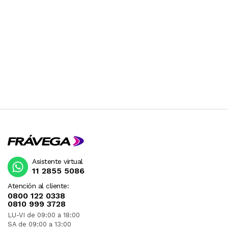
Asistente virtual
11 2855 5086
Atención al cliente:
0800 122 0338
0810 999 3728
LU-VI de 09:00 a 18:00
SA de 09:00 a 13:00