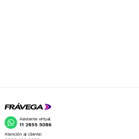
Asistente virtual
11 2855 5086
Atención al cliente: