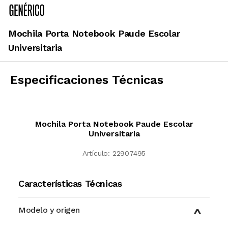
Mochila Porta Notebook Paude Escolar
Universitaria
Especificaciones Técnicas
Mochila Porta Notebook Paude Escolar
Universitaria
Artículo:
22907495
Características Técnicas
Modelo y origen