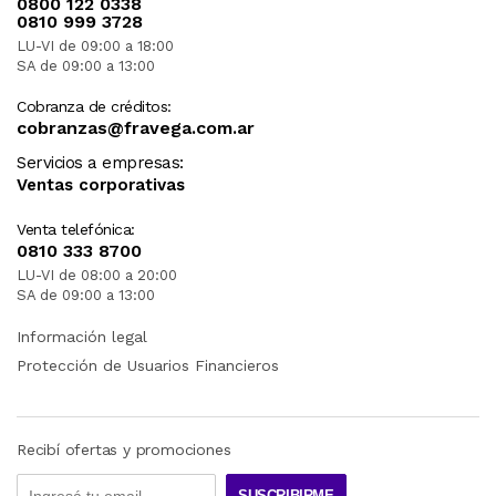
0800 122 0338
0810 999 3728
LU-VI de 09:00 a 18:00
SA de 09:00 a 13:00
Cobranza de créditos:
cobranzas@fravega.com.ar
Servicios a empresas:
Ventas corporativas
Venta telefónica:
0810 333 8700
LU-VI de 08:00 a 20:00
SA de 09:00 a 13:00
Información legal
Protección de Usuarios Financieros
Recibí ofertas y promociones
SUSCRIBIRME