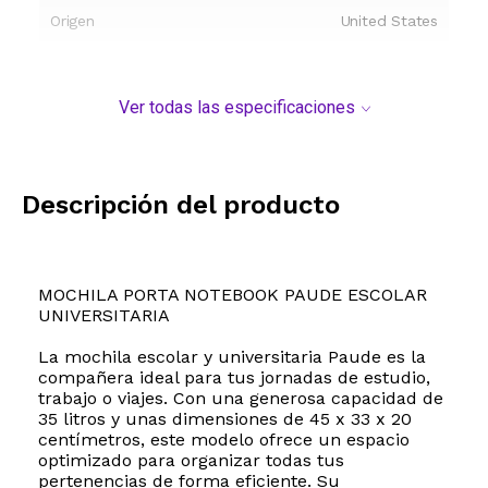
Origen
United States
Ver todas las especificaciones
Descripción del producto
MOCHILA PORTA NOTEBOOK PAUDE ESCOLAR
UNIVERSITARIA
La mochila escolar y universitaria Paude es la
compañera ideal para tus jornadas de estudio,
trabajo o viajes. Con una generosa capacidad de
35 litros y unas dimensiones de 45 x 33 x 20
centímetros, este modelo ofrece un espacio
optimizado para organizar todas tus
pertenencias de forma eficiente. Su