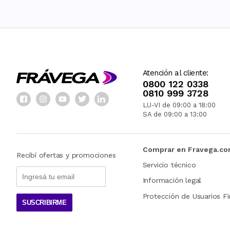
Atención al cliente:
0800 122 0338
0810 999 3728
LU-VI de 09:00 a 18:00
SA de 09:00 a 13:00
Comprar en Fravega.c
Recibí ofertas y promociones
Servicio técnico
Información legal
Protección de Usuarios Fi
SUSCRIBIRME