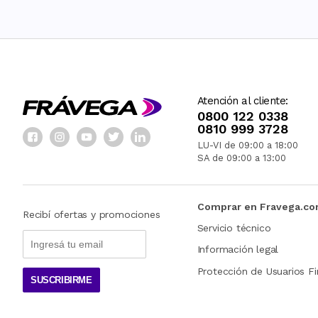
Atención al cliente:
0800 122 0338
0810 999 3728
LU-VI de 09:00 a 18:00
SA de 09:00 a 13:00
Comprar en Fravega.c
Recibí ofertas y promociones
Servicio técnico
Información legal
Protección de Usuarios Fi
SUSCRIBIRME