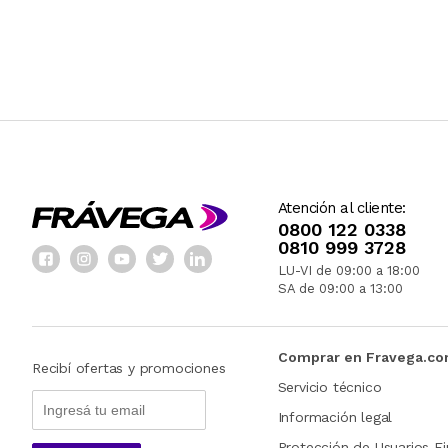
Atención al cliente:
0800 122 0338
0810 999 3728
LU-VI de 09:00 a 18:00
SA de 09:00 a 13:00
Comprar en Fravega.c
Recibí ofertas y promociones
Servicio técnico
Información legal
Protección de Usuarios Fi