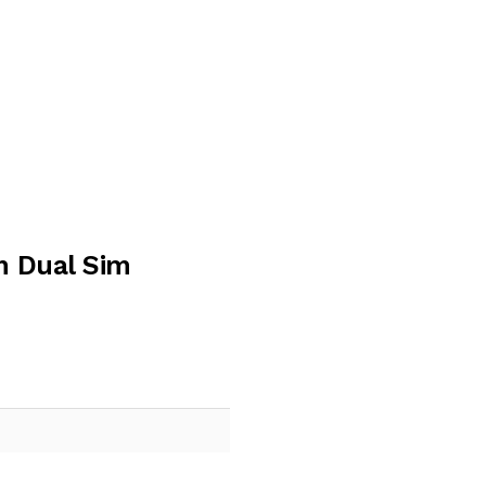
m Dual Sim