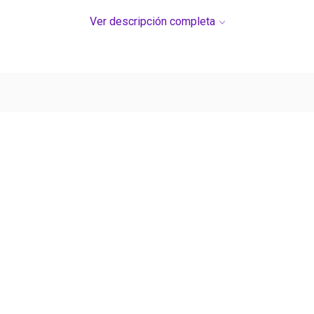
Ver descripción completa
Ver más contenido