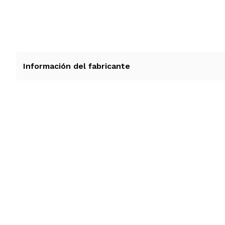
Información del fabricante