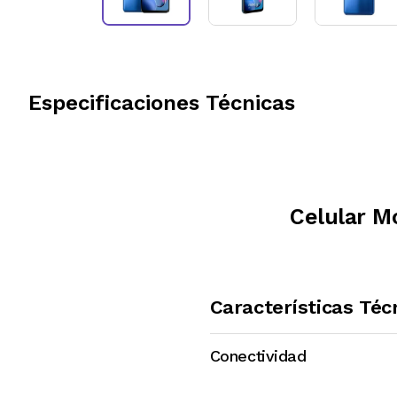
Especificaciones Técnicas
Celular M
Características Téc
Conectividad