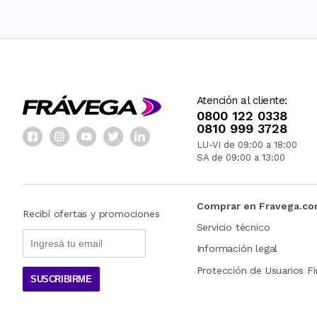
Atención al cliente:
0800 122 0338
0810 999 3728
LU-VI de 09:00 a 18:00
SA de 09:00 a 13:00
Comprar en Fravega.c
Recibí ofertas y promociones
Servicio técnico
Información legal
Protección de Usuarios Fi
SUSCRIBIRME