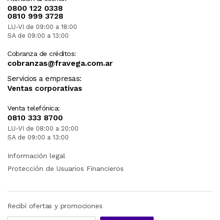
0800 122 0338
0810 999 3728
LU-VI de 09:00 a 18:00
SA de 09:00 a 13:00
Cobranza de créditos:
cobranzas@fravega.com.ar
Servicios a empresas:
Ventas corporativas
Venta telefónica:
0810 333 8700
LU-VI de 08:00 a 20:00
SA de 09:00 a 13:00
Información legal
Protección de Usuarios Financieros
Recibí ofertas y promociones