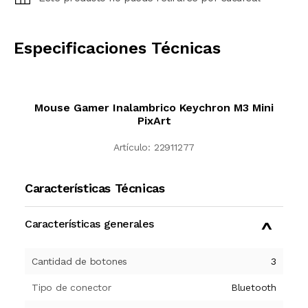
CALCULAR
Especificaciones Técnicas
Mouse Gamer Inalambrico Keychron M3 Mini
PixArt
Artículo:
22911277
Características Técnicas
Características generales
Cantidad de botones
3
Tipo de conector
Bluetooth