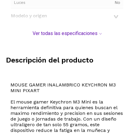
Luces
No
Modelo y origen
Ver todas las especificaciones
Descripción del producto
MOUSE GAMER INALAMBRICO KEYCHRON M3
MINI PIXART
El mouse gamer Keychron M3 Mini es la
herramienta definitiva para quienes buscan el
maximo rendimiento y precision en sus sesiones
de juego o jornadas de trabajo. Con un diseño
ultraligero de tan solo 55 gramos, este
dispositivo reduce la fatiga en la muñeca y