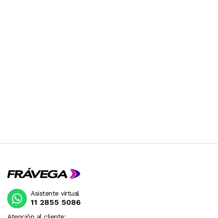
Asistente virtual
11 2855 5086
Atención al cliente: