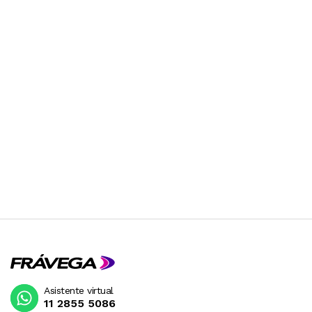
Asistente virtual
11 2855 5086