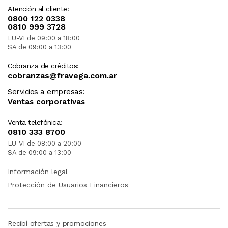
Atención al cliente:
0800 122 0338
0810 999 3728
LU-VI de 09:00 a 18:00
SA de 09:00 a 13:00
Cobranza de créditos:
cobranzas@fravega.com.ar
Servicios a empresas:
Ventas corporativas
Venta telefónica:
0810 333 8700
LU-VI de 08:00 a 20:00
SA de 09:00 a 13:00
Información legal
Protección de Usuarios Financieros
Recibí ofertas y promociones