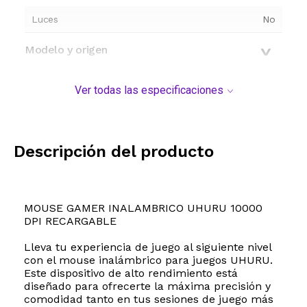
Luces
No
Modelo y origen
Ver todas las especificaciones
Descripción del producto
MOUSE GAMER INALAMBRICO UHURU 10000
DPI RECARGABLE
Lleva tu experiencia de juego al siguiente nivel
con el mouse inalámbrico para juegos UHURU.
Este dispositivo de alto rendimiento está
diseñado para ofrecerte la máxima precisión y
comodidad tanto en tus sesiones de juego más