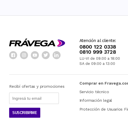
Atención al cliente:
0800 122 0338
0810 999 3728
LU-VI de 09:00 a 18:00
SA de 09:00 a 13:00
Comprar en Fravega.c
Recibí ofertas y promociones
Servicio técnico
Información legal
Protección de Usuarios Fi
SUSCRIBIRME